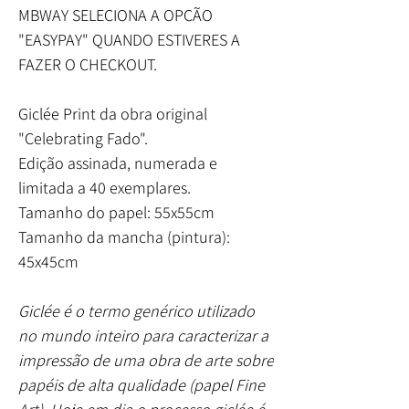
MBWAY SELECIONA A OPÇÃO
"EASYPAY" QUANDO ESTIVERES A
FAZER O CHECKOUT.
Giclée Print da obra original
"Celebrating Fado".
Edição assinada, numerada e
limitada a 40 exemplares.
Tamanho do papel: 55x55cm
Tamanho da mancha (pintura):
45x45cm
Giclée é o termo genérico utilizado
no mundo inteiro para caracterizar a
impressão de uma obra de arte sobre
papéis de alta qualidade (papel Fine