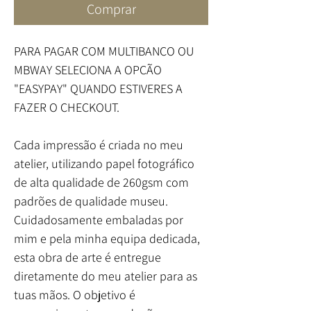
Comprar
PARA PAGAR COM MULTIBANCO OU
MBWAY SELECIONA A OPÇÃO
"EASYPAY" QUANDO ESTIVERES A
FAZER O CHECKOUT.
Cada impressão é criada no meu
atelier, utilizando papel fotográfico
de alta qualidade de 260gsm com
padrões de qualidade museu.
Cuidadosamente embaladas por
mim e pela minha equipa dedicada,
esta obra de arte é entregue
diretamente do meu atelier para as
tuas mãos. O objetivo é