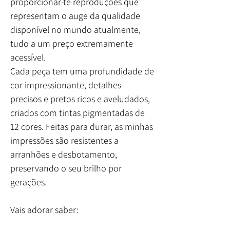
proporcionar-te reproduções que
representam o auge da qualidade
disponível no mundo atualmente,
tudo a um preço extremamente
acessível.
Cada peça tem uma profundidade de
cor impressionante, detalhes
precisos e pretos ricos e aveludados,
criados com tintas pigmentadas de
12 cores. Feitas para durar, as minhas
impressões são resistentes a
arranhões e desbotamento,
preservando o seu brilho por
gerações.
Vais adorar saber: