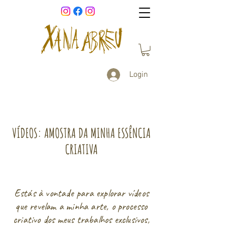
Login
VÍDEOS: AMOSTRA DA MINHA ESSÊNCIA
CRIATIVA
Estás à vontade para explorar vídeos
que revelam a minha arte, o processo
criativo dos meus trabalhos exclusivos,