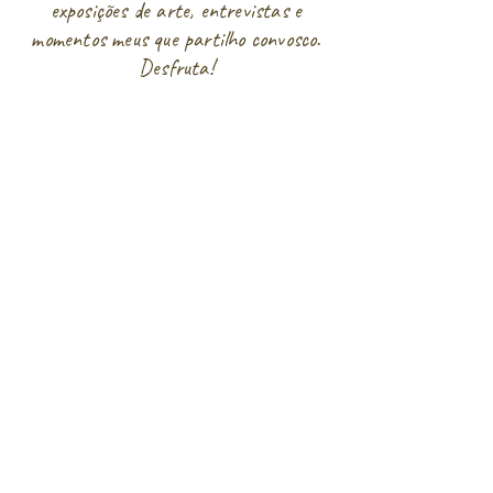
exposições de arte, entrevistas e
momentos meus que partilho convosco.
Desfruta!