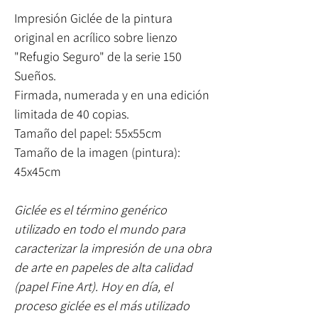
Impresión Giclée de la pintura
original en acrílico sobre lienzo
"Refugio Seguro" de la serie 150
Sueños.
Firmada, numerada y en una edición
limitada de 40 copias.
Tamaño del papel: 55x55cm
Tamaño de la imagen (pintura):
45x45cm
Giclée es el término genérico
utilizado en todo el mundo para
caracterizar la impresión de una obra
de arte en papeles de alta calidad
(papel Fine Art). Hoy en día, el
proceso giclée es el más utilizado