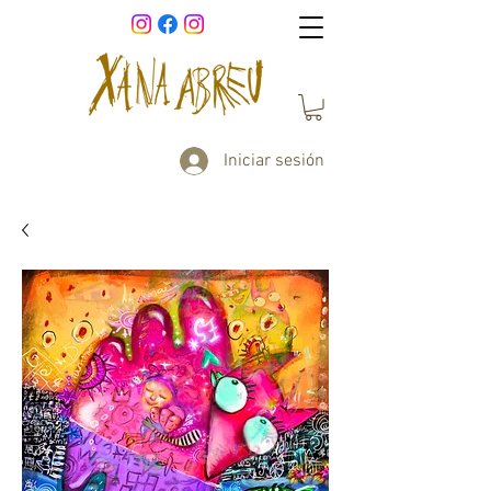
Iniciar sesión