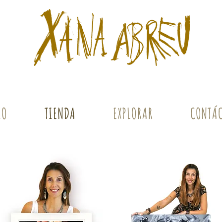
IO
TIENDA
EXPLORAR
CONTÁ