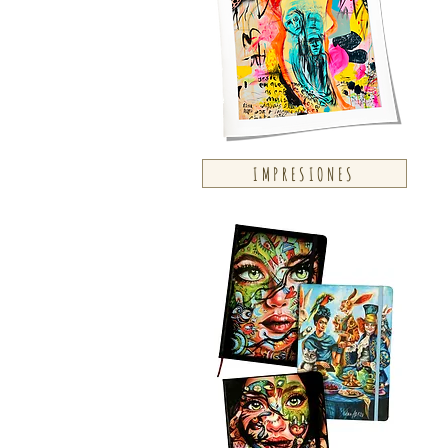
IMPRESIONES