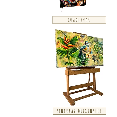
CUADERNOS
PINTURAS ORIGINALES