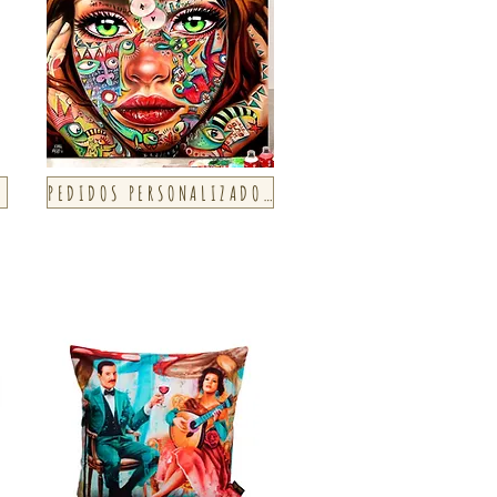
PEDIDOS PERSONALIZADOS