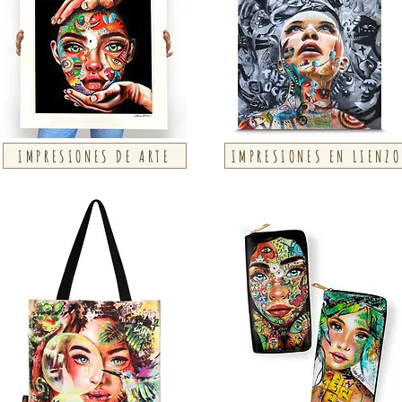
IMPRESIONES DE ARTE
IMPRESIONES EN LIENZO