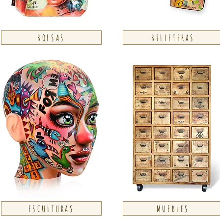
BOLSAS
BILLETERAS
ESCULTURAS
MUEBLES