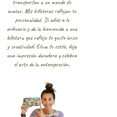
transportan a un mundo de
avatar. Mis billeteras reflejan tu
personalidad. Di adiós a lo
ordinario y da la bienvenida a una
billetera que refleje tu gusto único
y creatividad. Eleva tu estilo, deja
una impresión duradera y celebra
el arte de la autoexpresión.