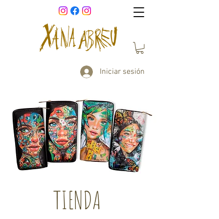
Iniciar sesión
TIENDA