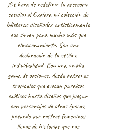
¡Es hora de redefinir tu accesorio
cotidiano! Explora mi colección de
billeteras diseñadas artísticamente
que sirven para mucho más que
almacenamiento. Son una
declaración de tu estilo e
individualidad. Con una amplia
gama de opciones, desde patrones
tropicales que evocan paraísos
exóticos hasta diseños que juegan
con personajes de otras épocas,
pasando por rostros femeninos
llenos de historias que nos