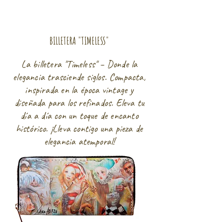
BILLETERA "TIMELESS"
La billetera "Timeless" – Donde la
elegancia trasciende siglos. Compacta,
inspirada en la época vintage y
diseñada para los refinados. Eleva tu
día a día con un toque de encanto
histórico. ¡Lleva contigo una pieza de
elegancia atemporal!