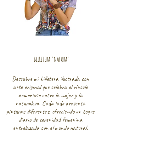
BILLETERA "NATURA"
Descubre mi billetera ilustrada con
arte original que celebra el vínculo
armonioso entre la mujer y la
naturaleza. Cada lado presenta
pinturas diferentes, ofreciendo un toque
diario de serenidad femenina
entrelazada con el mundo natural.