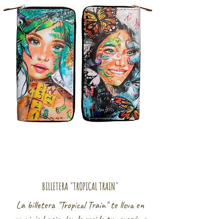
BILLETERA "TROPICAL TRAIN"
La billetera "Tropical Train" te lleva en