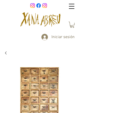
Iniciar sesión