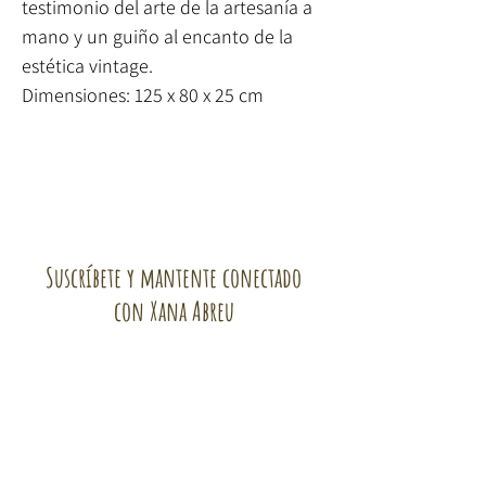
testimonio del arte de la artesanía a
mano y un guiño al encanto de la
estética vintage.
Dimensiones: 125 x 80 x 25 cm
Suscríbete y mantente conectado
con Xana Abreu
¡Suscríbete!