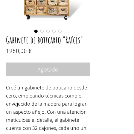
Gabinete de boticario "Raíces"
Precio
1950,00 €
Agotado
Creé un gabinete de boticario desde
cero, empleando técnicas como el
envejecido de la madera para lograr
un aspecto añejo. Con una atención
meticulosa al detalle, el gabinete
cuenta con 32 cajones, cada uno un