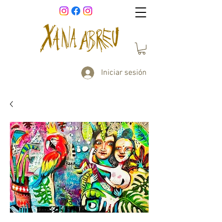
Iniciar sesión