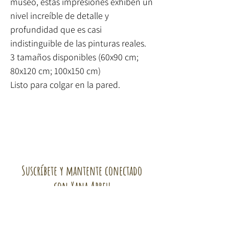
museo, estas impresiones exhiben un
nivel increíble de detalle y
profundidad que es casi
indistinguible de las pinturas reales.
3 tamaños disponibles (60x90 cm;
80x120 cm; 100x150 cm)
Listo para colgar en la pared.
Suscríbete y mantente conectado
con Xana Abreu