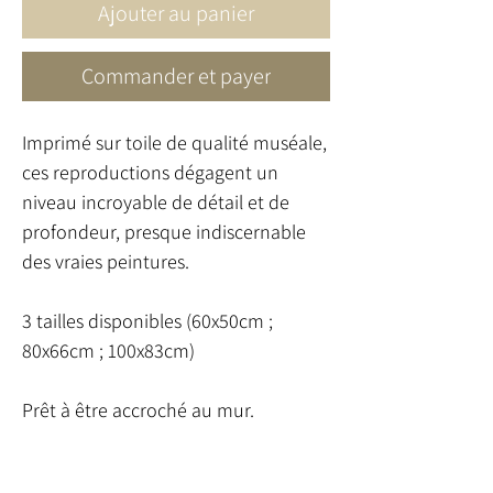
Ajouter au panier
Commander et payer
Imprimé sur toile de qualité muséale,
ces reproductions dégagent un
niveau incroyable de détail et de
profondeur, presque indiscernable
des vraies peintures.
3 tailles disponibles (60x50cm ;
80x66cm ; 100x83cm)
Prêt à être accroché au mur.