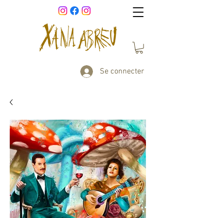
Se connecter