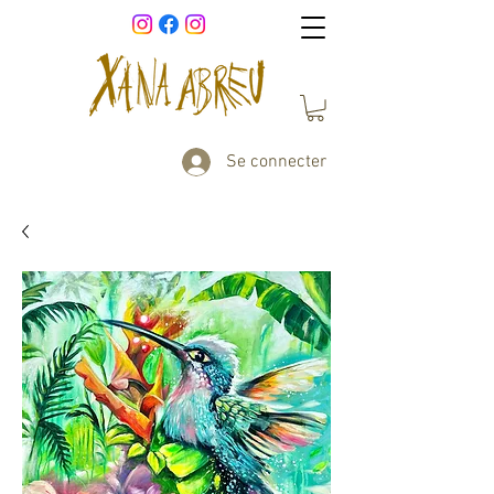
Se connecter