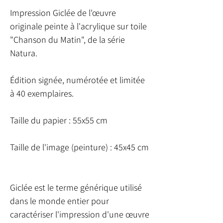
Impression Giclée de l'œuvre
originale peinte à l'acrylique sur toile
"Chanson du Matin", de la série
Natura.
Édition signée, numérotée et limitée
à 40 exemplaires.
Taille du papier : 55x55 cm
Taille de l'image (peinture) : 45x45 cm
Giclée est le terme générique utilisé
dans le monde entier pour
caractériser l'impression d'une œuvre