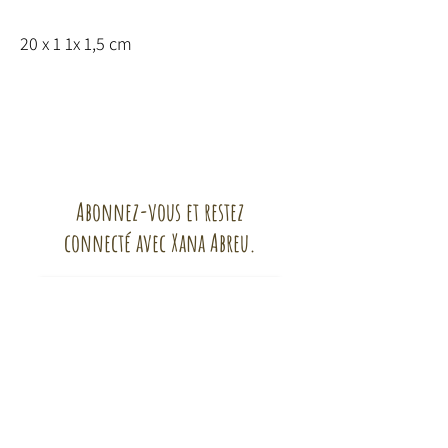
20 x 1 1x 1,5 cm
Abonnez-vous et restez
connecté avec Xana Abreu.
Abonnez-vous !