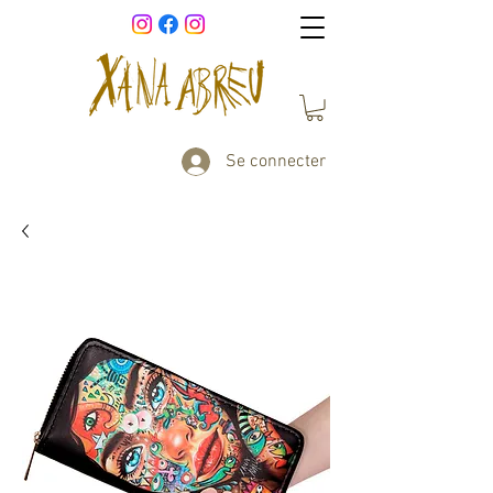
Se connecter